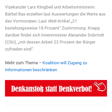
Vizekanzler Lars Klingbeil und Arbeitsministerin
Bärbel Bas erzielten laut Auswertungen die Werte aus
den Vormonaten. Laut
Welt
-Artikel „21
beziehungsweise 18 Prozent“ Zustimmung. Knapp
darüber findet sich Innenminister Alexander Dobrindt
(CSU), „mit dessen Arbeit 22 Prozent der Bürger
zufrieden sind“.
Mehr zum Thema –
Koalition will Zugang zu
Informationen beschränken