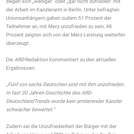
zeigen sich „weniger“ oder „gar nicht zufrieden“ mit
der Arbeit im Kanzleramt in Berlin. Unter befragten
Unionsanhängern gaben zudem 51 Prozent der
Teilnehmer an, mit Merz unzufrieden zu sein, 48
Prozent zeigten sich von der Merz-Leistung weiterhin
überzeugt.
Die
ARD
-Redaktion kommentiert zu den aktuellen
Ergebnissen:
„Fünf von sechs Deutschen sind mit ihm unzufrieden.
In fast 30 Jahren Geschichte des ARD-
DeutschlandTrends wurde kein amtierender Kanzler
schwächer bewertet.“
Zudem sei die Unzufriedenheit der Bürger mit der