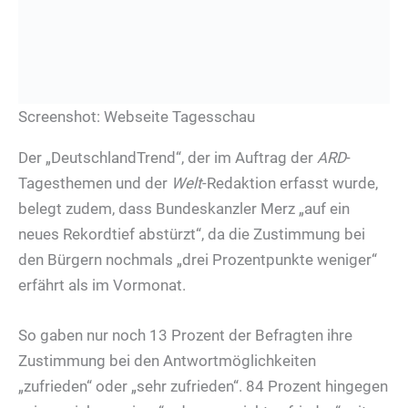
Screenshot: Webseite Tagesschau
Der „DeutschlandTrend“, der im Auftrag der
ARD
-
Tagesthemen und der
Welt
-Redaktion erfasst wurde,
belegt zudem, dass Bundeskanzler Merz „auf ein
neues Rekordtief abstürzt“, da die Zustimmung bei
den Bürgern nochmals „drei Prozentpunkte weniger“
erfährt als im Vormonat.
So gaben nur noch 13 Prozent der Befragten ihre
Zustimmung bei den Antwortmöglichkeiten
„zufrieden“ oder „sehr zufrieden“. 84 Prozent hingegen