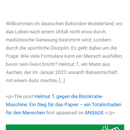
Willkommen im deutschen Behörden-Wunderland, wo
das Leben nach einem Unfall nicht etwa durch
medizinische Genesung bestimmt wird, sondern
durch die sportliche Disziplin. Es geht dabei um die
Frage: Wie viele Formulare kann ein Mensch ausfüllen,
bevor sein Geist bricht? Helmut T., ein Mann aus
Aachen, der im Januar 2023 unsanft Bekanntschaft
mit einem Auto machte, […]
<p>The post
Helmut T. gegen die Bürokratie-
Maschine: Ein Sieg für das Papier – ein Totalschaden
für den Menschen
first appeared on
ANSAGE
.</p>