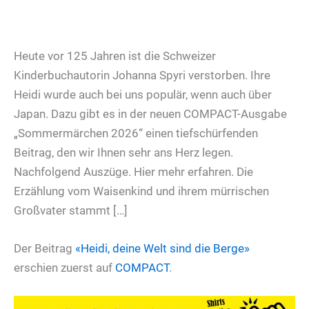
Heute vor 125 Jahren ist die Schweizer
Kinderbuchautorin Johanna Spyri verstorben. Ihre
Heidi wurde auch bei uns populär, wenn auch über
Japan. Dazu gibt es in der neuen COMPACT-Ausgabe
„Sommermärchen 2026“ einen tiefschürfenden
Beitrag, den wir Ihnen sehr ans Herz legen.
Nachfolgend Auszüge. Hier mehr erfahren. Die
Erzählung vom Waisenkind und ihrem mürrischen
Großvater stammt […]
Der Beitrag
«Heidi, deine Welt sind die Berge»
erschien zuerst auf
COMPACT
.