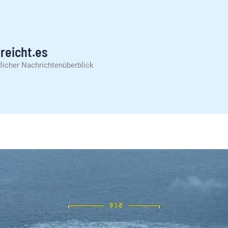
reicht.es
licher Nachrichtenüberblick