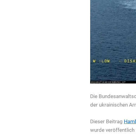
Die Bundesanwaltsch
der ukrainischen Ar
Dieser Beitrag
Ham
wurde veröffentlich