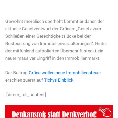
Gewohnt moralisch überhöht kommt er daher, der
aktuelle Gesetzentwurf der Grünen: „Gesetz zum
Schließen einer Gerechtigkeitslücke bei der
Besteuerung von Immobilienveräußerungen“. Hinter
der mitfühlend aufpolierten Überschrift steckt ein
neuer massiver Eingriff in den Immobilienmarkt.
Der Beitrag
Grüne wollen neue Immobiliensteuer
erschien zuerst auf
Tichys Einblick
.
[#item_full_content]