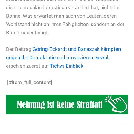
sich Deutschland drastisch verändert hat, nicht die
Bohne. Was erwartet man auch von Leuten, deren
Wohlstand nicht an ihren Fähigkeiten, sondern an der
Brandmauer hängt.
Der Beitrag
Göring-Eckardt und Banaszak kämpfen
gegen die Demokratie und provozieren Gewalt
erschien zuerst auf
Tichys Einblick
.
[#item_full_content]