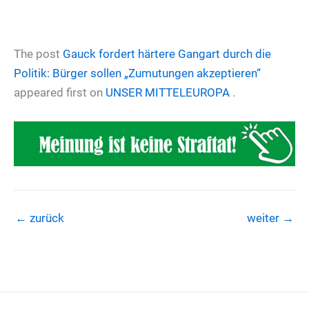
The post
Gauck fordert härtere Gangart durch die
Politik: Bürger sollen „Zumutungen akzeptieren“
appeared first on
UNSER MITTELEUROPA
.
←
zurück
weiter
→