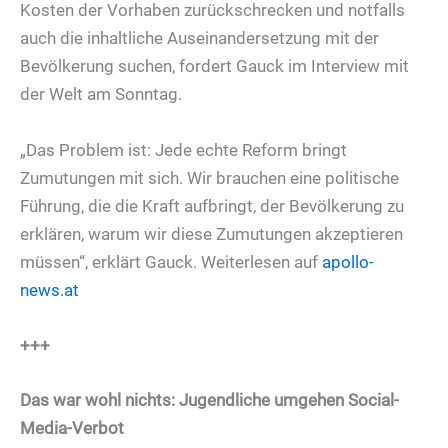
Kosten der Vorhaben zurückschrecken und notfalls
auch die inhaltliche Auseinandersetzung mit der
Bevölkerung suchen, fordert Gauck im Interview mit
der Welt am Sonntag.
„Das Problem ist: Jede echte Reform bringt
Zumutungen mit sich. Wir brauchen eine politische
Führung, die die Kraft aufbringt, der Bevölkerung zu
erklären, warum wir diese Zumutungen akzeptieren
müssen“, erklärt Gauck. Weiterlesen auf
apollo-
news.at
+++
Das war wohl nichts: Jugendliche umgehen Social-
Media-Verbot