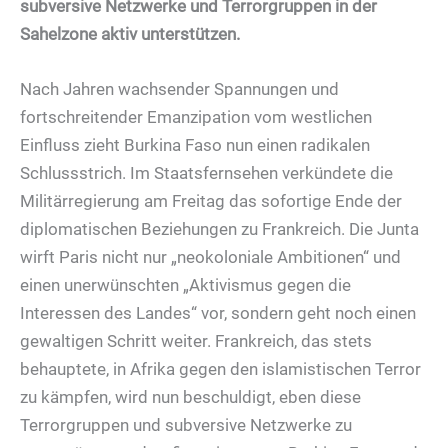
subversive Netzwerke und Terrorgruppen in der
Sahelzone aktiv unterstützen.
Nach Jahren wachsender Spannungen und
fortschreitender Emanzipation vom westlichen
Einfluss zieht Burkina Faso nun einen radikalen
Schlussstrich. Im Staatsfernsehen verkündete die
Militärregierung am Freitag das sofortige Ende der
diplomatischen Beziehungen zu Frankreich. Die Junta
wirft Paris nicht nur „neokoloniale Ambitionen“ und
einen unerwünschten „Aktivismus gegen die
Interessen des Landes“ vor, sondern geht noch einen
gewaltigen Schritt weiter. Frankreich, das stets
behauptete, in Afrika gegen den islamistischen Terror
zu kämpfen, wird nun beschuldigt, eben diese
Terrorgruppen und subversive Netzwerke zu