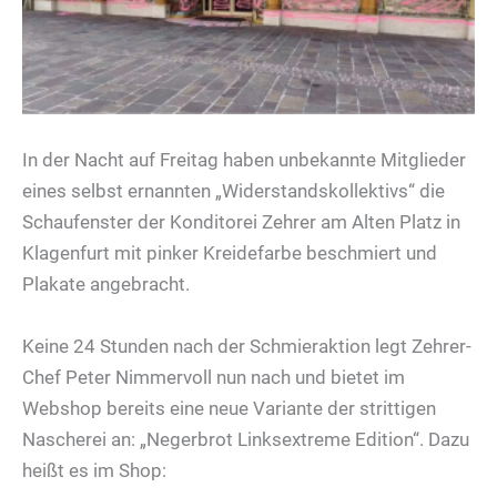
In der Nacht auf Freitag haben unbekannte Mitglieder
eines selbst ernannten „Widerstandskollektivs“ die
Schaufenster der Konditorei Zehrer am Alten Platz in
Klagenfurt mit pinker Kreidefarbe beschmiert und
Plakate angebracht.
Keine 24 Stunden nach der Schmieraktion legt Zehrer-
Chef Peter Nimmervoll nun nach und bietet im
Webshop bereits eine neue Variante der strittigen
Nascherei an: „Negerbrot Linksextreme Edition“. Dazu
heißt es im Shop: