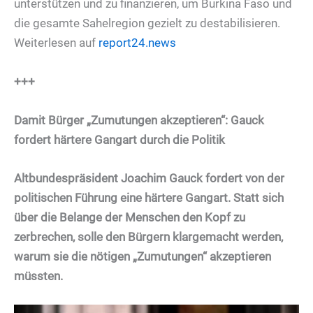
unterstützen und zu finanzieren, um Burkina Faso und
die gesamte Sahelregion gezielt zu destabilisieren.
Weiterlesen auf
report24.news
+++
Damit Bürger „Zumutungen akzeptieren“: Gauck
fordert härtere Gangart durch die Politik
Altbundespräsident Joachim Gauck fordert von der
politischen Führung eine härtere Gangart. Statt sich
über die Belange der Menschen den Kopf zu
zerbrechen, solle den Bürgern klargemacht werden,
warum sie die nötigen „Zumutungen“ akzeptieren
müssten.