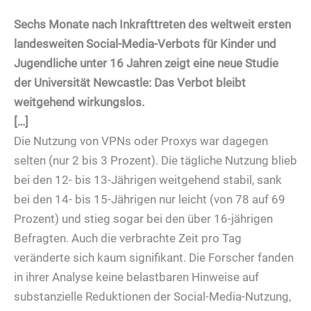
Sechs Monate nach Inkrafttreten des weltweit ersten
landesweiten Social-Media-Verbots für Kinder und
Jugendliche unter 16 Jahren zeigt eine neue Studie
der Universität Newcastle: Das Verbot bleibt
weitgehend wirkungslos.
[…]
Die Nutzung von VPNs oder Proxys war dagegen
selten (nur 2 bis 3 Prozent). Die tägliche Nutzung blieb
bei den 12- bis 13-Jährigen weitgehend stabil, sank
bei den 14- bis 15-Jährigen nur leicht (von 78 auf 69
Prozent) und stieg sogar bei den über 16-jährigen
Befragten. Auch die verbrachte Zeit pro Tag
veränderte sich kaum signifikant. Die Forscher fanden
in ihrer Analyse keine belastbaren Hinweise auf
substanzielle Reduktionen der Social-Media-Nutzung,