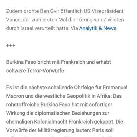
Zudem drohte Ben Gvir öffentlich US-Vizepräsident
Vance, der zum ersten Mal die Tötung von Zivilisten
durch Israel verurteilt hatte. Via
Analytik & News
+++
Burkina Faso bricht mit Frankreich und erhebt
schwere Terror-Vorwürfe
Es ist die nächste schallende Ohrfeige für Emmanuel
Macron und die westliche Geopolitik in Afrika: Das
rohstoffreiche Burkina Faso hat mit sofortiger
Wirkung die diplomatischen Beziehungen zur
ehemaligen Kolonialmacht Frankreich gekappt. Die
Vorwürfe der Militärregierung lauten: Paris soll