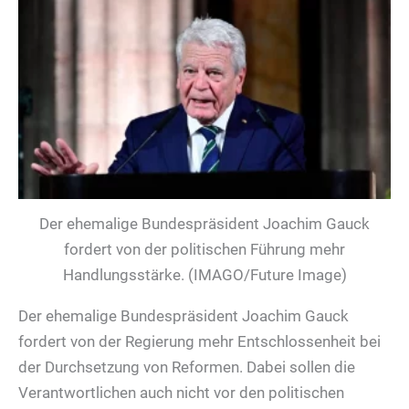
Der ehemalige Bundespräsident Joachim Gauck
fordert von der politischen Führung mehr
Handlungsstärke. (IMAGO/Future Image)
Der ehemalige Bundespräsident Joachim Gauck
fordert von der Regierung mehr Entschlossenheit bei
der Durchsetzung von Reformen. Dabei sollen die
Verantwortlichen auch nicht vor den politischen