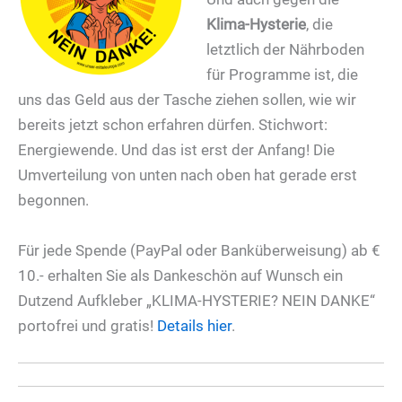
Klima-Hysterie
, die
letztlich der Nährboden
für Programme ist, die
uns das Geld aus der Tasche ziehen sollen, wie wir
bereits jetzt schon erfahren dürfen. Stichwort:
Energiewende. Und das ist erst der Anfang! Die
Umverteilung von unten nach oben hat gerade erst
begonnen.
Für jede Spende (PayPal oder Banküberweisung) ab €
10.- erhalten Sie als Dankeschön auf Wunsch ein
Dutzend Aufkleber „KLIMA-HYSTERIE? NEIN DANKE“
portofrei und gratis!
Details hier
.