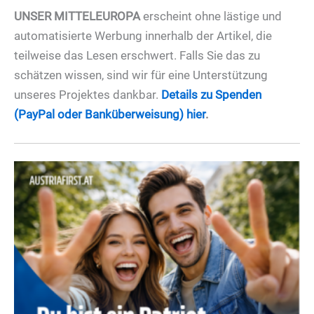
UNSER MITTELEUROPA
erscheint ohne lästige und
automatisierte Werbung innerhalb der Artikel, die
teilweise das Lesen erschwert. Falls Sie das zu
schätzen wissen, sind wir für eine Unterstützung
unseres Projektes dankbar.
Details zu Spenden
(PayPal oder Banküberweisung) hier
.