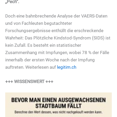
„Pech“.
Doch eine bahnbrechende Analyse der VAERS-Daten
und von Fachleuten begutachteter
Forschungsergebnisse enthüllt die erschreckende
Wahrheit: Das Plötzliche Kindstod-Syndrom (SIDS) ist
kein Zufall. Es besteht ein statistischer
Zusammenhang mit Impfungen, wobei 78 % der Fälle
innerhalb der ersten Woche nach der Impfung
auftreten. Weiterlesen auf
legitim.ch
+++ WISSENSWERT +++