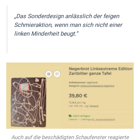
„Das Sonderdesign anlässlich der feigen
Schmieraktion, wenn man sich nicht einer
linken Minderheit beugt.“
Auch auf die beschädigten Schaufenster reagierte