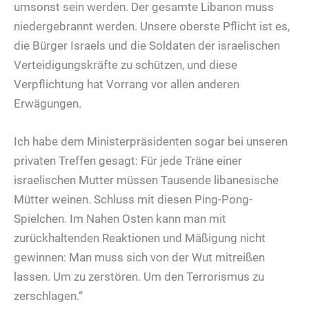
umsonst sein werden. Der gesamte Libanon muss
niedergebrannt werden. Unsere oberste Pflicht ist es,
die Bürger Israels und die Soldaten der israelischen
Verteidigungskräfte zu schützen, und diese
Verpflichtung hat Vorrang vor allen anderen
Erwägungen.
Ich habe dem Ministerpräsidenten sogar bei unseren
privaten Treffen gesagt: Für jede Träne einer
israelischen Mutter müssen Tausende libanesische
Mütter weinen. Schluss mit diesen Ping-Pong-
Spielchen. Im Nahen Osten kann man mit
zurückhaltenden Reaktionen und Mäßigung nicht
gewinnen: Man muss sich von der Wut mitreißen
lassen. Um zu zerstören. Um den Terrorismus zu
zerschlagen.“