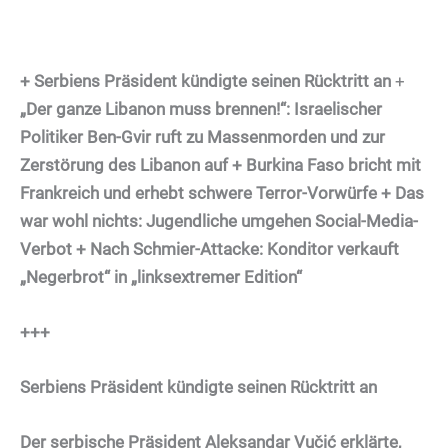
+ Serbiens Präsident kündigte seinen Rücktritt an
+
„Der ganze Libanon muss brennen!“: Israelischer
Politiker Ben-Gvir ruft zu Massenmorden und zur
Zerstörung des Libanon auf + Burkina Faso bricht mit
Frankreich und erhebt schwere Terror-Vorwürfe + Das
war wohl nichts: Jugendliche umgehen Social-Media-
Verbot + Nach Schmier-Attacke: Konditor verkauft
„Negerbrot“ in „linksextremer Edition“
+++
Serbiens Präsident kündigte seinen Rücktritt an
Der serbische Präsident Aleksandar Vučić erklärte,