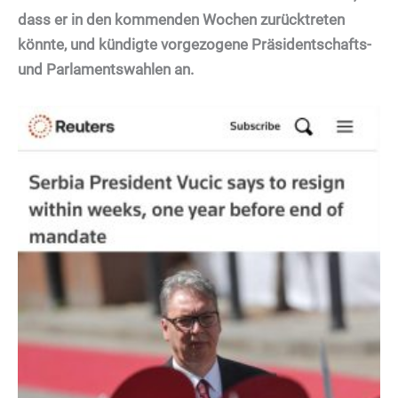
dass er in den kommenden Wochen zurücktreten
könnte, und kündigte vorgezogene Präsidentschafts-
und Parlamentswahlen an.