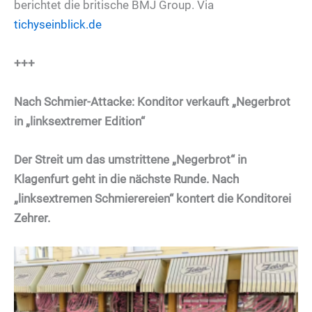
berichtet die britische BMJ Group. Via
tichyseinblick.de
+++
Nach Schmier-Attacke: Konditor verkauft „Negerbrot
in „linksextremer Edition“
Der Streit um das umstrittene „Negerbrot“ in
Klagenfurt geht in die nächste Runde. Nach
„linksextremen Schmierereien“ kontert die Konditorei
Zehrer.