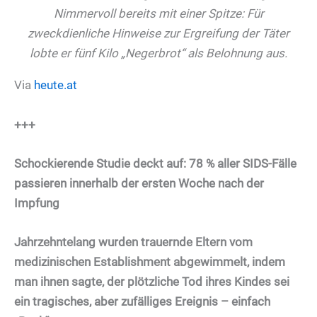
Nimmervoll bereits mit einer Spitze: Für
zweckdienliche Hinweise zur Ergreifung der Täter
lobte er fünf Kilo „Negerbrot“ als Belohnung aus.
Via
heute.at
+++
Schockierende Studie deckt auf: 78 % aller SIDS-Fälle
passieren innerhalb der ersten Woche nach der
Impfung
Jahrzehntelang wurden trauernde Eltern vom
medizinischen Establishment abgewimmelt, indem
man ihnen sagte, der plötzliche Tod ihres Kindes sei
ein tragisches, aber zufälliges Ereignis – einfach