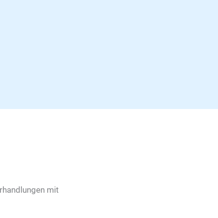
erhandlungen mit