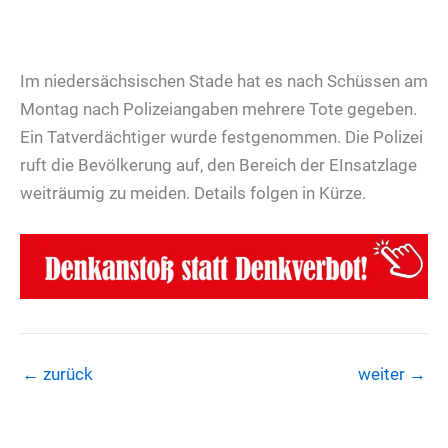
Im niedersächsischen Stade hat es nach Schüssen am
Montag nach Polizeiangaben mehrere Tote gegeben.
Ein Tatverdächtiger wurde festgenommen. Die Polizei
ruft die Bevölkerung auf, den Bereich der EInsatzlage
weiträumig zu meiden. Details folgen in Kürze.
←
zurück
weiter
→