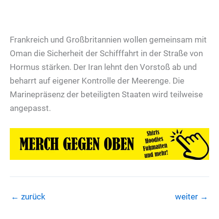
Frankreich und Großbritannien wollen gemeinsam mit
Oman die Sicherheit der Schifffahrt in der Straße von
Hormus stärken. Der Iran lehnt den Vorstoß ab und
beharrt auf eigener Kontrolle der Meerenge. Die
Marinepräsenz der beteiligten Staaten wird teilweise
angepasst.
←
zurück
weiter
→