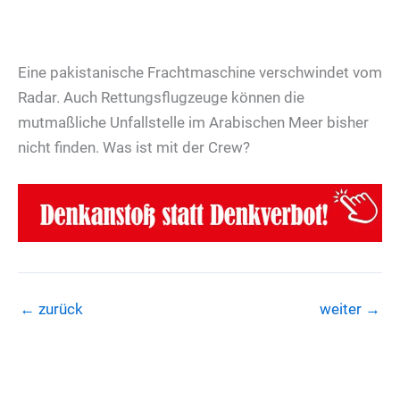
Eine pakistanische Frachtmaschine verschwindet vom
Radar. Auch Rettungsflugzeuge können die
mutmaßliche Unfallstelle im Arabischen Meer bisher
nicht finden. Was ist mit der Crew?
←
zurück
weiter
→