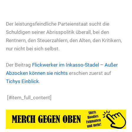
Der leistungsfeindliche Parteienstaat sucht die
Schuldigen seiner Abrisspolitik überall, bei den
Rentnern, den Steuerzahlern, den Alten, den Kritikern,
nur nicht bei sich selbst.
Der Beitrag
Flickwerker im Inkasso-Stadel – Außer
Abzocken können sie nichts
erschien zuerst auf
Tichys Einblick
.
[#item_full_content]