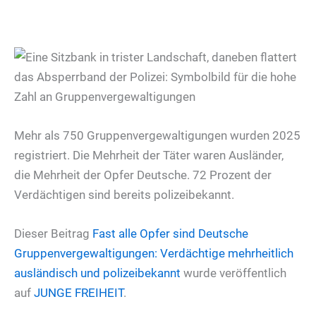
Mehr als 750 Gruppenvergewaltigungen wurden 2025
registriert. Die Mehrheit der Täter waren Ausländer,
die Mehrheit der Opfer Deutsche. 72 Prozent der
Verdächtigen sind bereits polizeibekannt.
Dieser Beitrag
Fast alle Opfer sind Deutsche
Gruppenvergewaltigungen: Verdächtige mehrheitlich
ausländisch und polizeibekannt
wurde veröffentlich
auf
JUNGE FREIHEIT
.