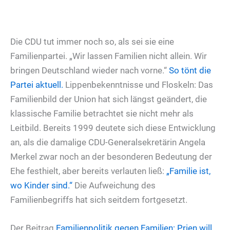
Die CDU tut immer noch so, als sei sie eine
Familienpartei. „Wir lassen Familien nicht allein. Wir
bringen Deutschland wieder nach vorne.“
So tönt die
Partei aktuell.
Lippenbekenntnisse und Floskeln: Das
Familienbild der Union hat sich längst geändert, die
klassische Familie betrachtet sie nicht mehr als
Leitbild. Bereits 1999 deutete sich diese Entwicklung
an, als die damalige CDU-Generalsekretärin Angela
Merkel zwar noch an der besonderen Bedeutung der
Ehe festhielt, aber bereits verlauten ließ:
„Familie ist,
wo Kinder sind.“
Die Aufweichung des
Familienbegriffs hat sich seitdem fortgesetzt.
Der Beitrag
Familienpolitik gegen Familien: Prien will