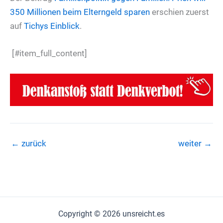
350 Millionen beim Elterngeld sparen
erschien zuerst
auf
Tichys Einblick
.
[#item_full_content]
←
zurück
weiter
→
Copyright © 2026 unsreicht.es