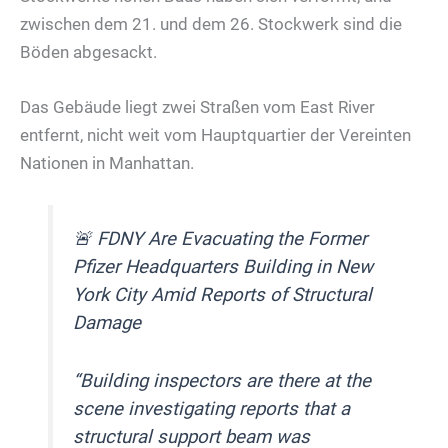
zwischen dem 21. und dem 26. Stockwerk sind die
Böden abgesackt.
Das Gebäude liegt zwei Straßen vom East River
entfernt, nicht weit vom Hauptquartier der Vereinten
Nationen in Manhattan.
🚨 FDNY Are Evacuating the Former
Pfizer Headquarters Building in New
York City Amid Reports of Structural
Damage
“Building inspectors are there at the
scene investigating reports that a
structural support beam was