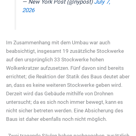
— New York Post (@nypost)
July 7,
2026
Im Zusammenhang mit dem Umbau war auch
beabsichtigt, insgesamt 19 zusätzliche Stockwerke
auf den ursprünglich 33 Stockwerke hohen
Wolkenkratzer aufzusetzen. Fünf davon sind bereits
errichtet; die Reaktion der Statik des Baus deutet aber
an, dass es keine weiteren Stockwerke geben wird.
Derzeit wird das Gebäude mithilfe von Drohnen
untersucht; da es sich noch immer bewegt, kann es
nicht sicher betreten werden. Eine Absicherung des
Baus ist daher ebenfalls noch nicht möglich.
„Zwei tragende Säulen haben nachgegeben, zusätzlich