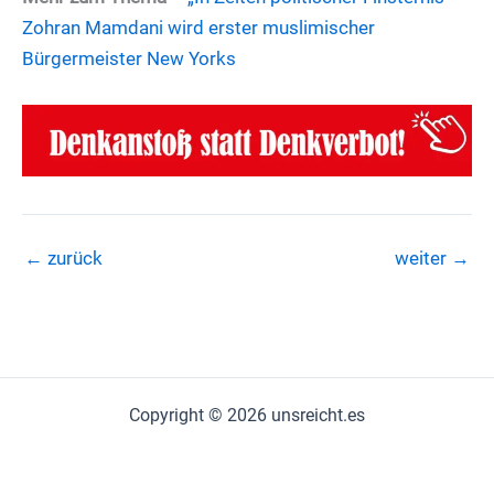
Zohran Mamdani wird erster muslimischer
Bürgermeister New Yorks
←
zurück
weiter
→
Copyright © 2026 unsreicht.es