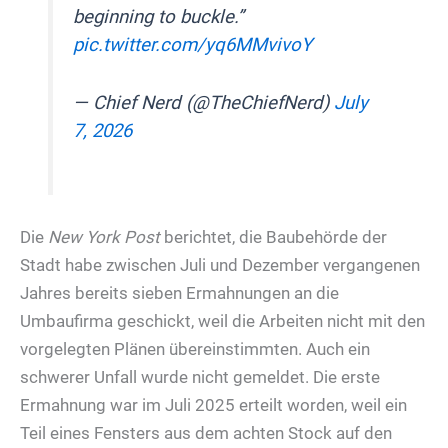
beginning to buckle.”
pic.twitter.com/yq6MMvivoY
— Chief Nerd (@TheChiefNerd)
July
7, 2026
Die
New York Post
berichtet, die Baubehörde der
Stadt habe zwischen Juli und Dezember vergangenen
Jahres bereits sieben Ermahnungen an die
Umbaufirma geschickt, weil die Arbeiten nicht mit den
vorgelegten Plänen übereinstimmten. Auch ein
schwerer Unfall wurde nicht gemeldet. Die erste
Ermahnung war im Juli 2025 erteilt worden, weil ein
Teil eines Fensters aus dem achten Stock auf den