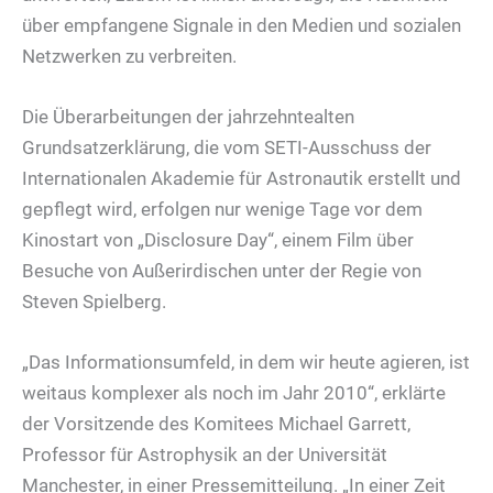
über empfangene Signale in den Medien und sozialen
Netzwerken zu verbreiten.
Die Überarbeitungen der jahrzehntealten
Grundsatzerklärung, die vom SETI-Ausschuss der
Internationalen Akademie für Astronautik erstellt und
gepflegt wird, erfolgen nur wenige Tage vor dem
Kinostart von „Disclosure Day“, einem Film über
Besuche von Außerirdischen unter der Regie von
Steven Spielberg.
„Das Informationsumfeld, in dem wir heute agieren, ist
weitaus komplexer als noch im Jahr 2010“, erklärte
der Vorsitzende des Komitees Michael Garrett,
Professor für Astrophysik an der Universität
Manchester, in einer Pressemitteilung. „In einer Zeit