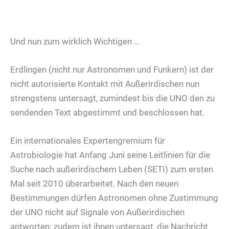
Und nun zum wirklich Wichtigen …
Erdlingen (nicht nur Astronomen und Funkern) ist der
nicht autorisierte Kontakt mit Außerirdischen nun
strengstens untersagt, zumindest bis die UNO den zu
sendenden Text abgestimmt und beschlossen hat.
Ein internationales Expertengremium für
Astrobiologie hat Anfang Juni seine Leitlinien für die
Suche nach außerirdischem Leben (SETI) zum ersten
Mal seit 2010 überarbeitet. Nach den neuen
Bestimmungen dürfen Astronomen ohne Zustimmung
der UNO nicht auf Signale von Außerirdischen
antworten; zudem ist ihnen untersagt, die Nachricht