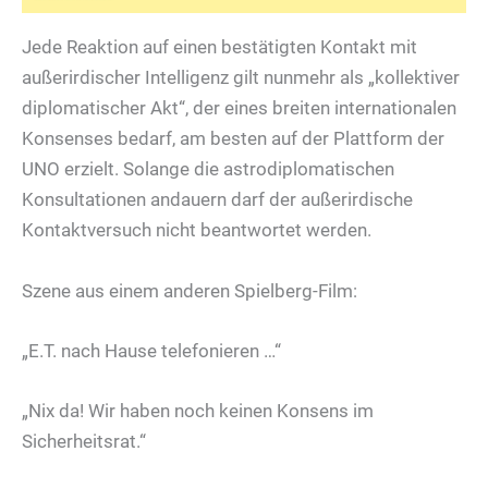
Jede Reaktion auf einen bestätigten Kontakt mit
außerirdischer Intelligenz gilt nunmehr als „kollektiver
diplomatischer Akt“, der eines breiten internationalen
Konsenses bedarf, am besten auf der Plattform der
UNO erzielt. Solange die astrodiplomatischen
Konsultationen andauern darf der außerirdische
Kontaktversuch nicht beantwortet werden.
Szene aus einem anderen Spielberg-Film:
„E.T. nach Hause telefonieren …“
„Nix da! Wir haben noch keinen Konsens im
Sicherheitsrat.“