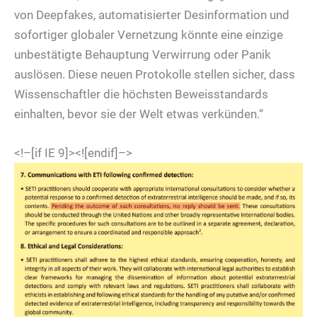
von Deepfakes, automatisierter Desinformation und
sofortiger globaler Vernetzung könnte eine einzige
unbestätigte Behauptung Verwirrung oder Panik
auslösen. Diese neuen Protokolle stellen sicher, dass
Wissenschaftler die höchsten Beweisstandards
einhalten, bevor sie der Welt etwas verkünden.“
<!–[if IE 9]>
<![endif]–>