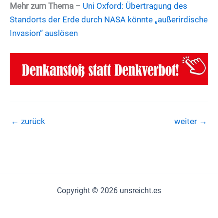
Mehr zum Thema
–
Uni Oxford: Übertragung des
Standorts der Erde durch NASA könnte „außerirdische
Invasion“ auslösen
←
zurück
weiter
→
Copyright © 2026 unsreicht.es