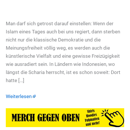
Man darf sich getrost darauf einstellen: Wenn der
Islam eines Tages auch bei uns regiert, dann sterben
nicht nur die klassische Demokratie und die
Meinungsfreiheit völlig weg, es werden auch die
künstlerische Vielfalt und eine gewisse Freizügigkeit
wie ausradiert sein. In Ländern wie Indonesien, wo
längst die Scharia herrscht, ist es schon soweit: Dort
hatte […]
Weiterlesen