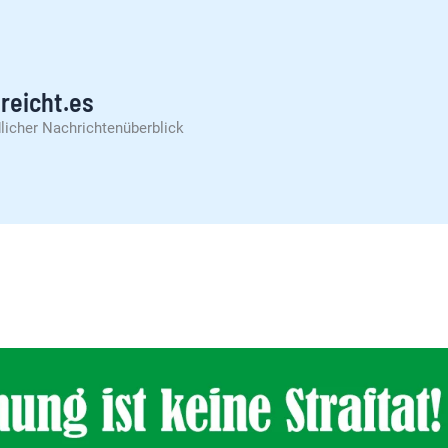
reicht.es
licher Nachrichtenüberblick