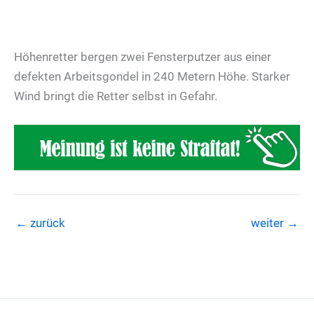
Höhenretter bergen zwei Fensterputzer aus einer
defekten Arbeitsgondel in 240 Metern Höhe. Starker
Wind bringt die Retter selbst in Gefahr.
←
zurück
weiter
→