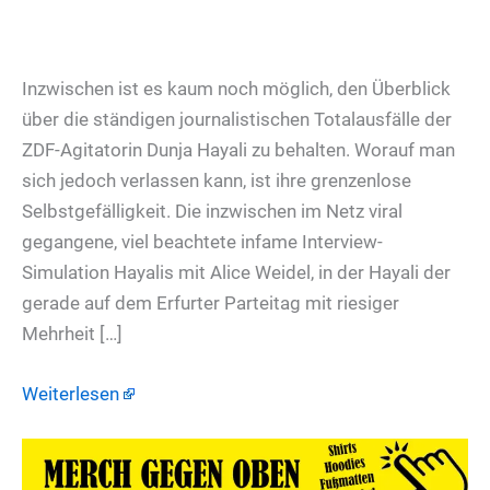
Inzwischen ist es kaum noch möglich, den Überblick
über die ständigen journalistischen Totalausfälle der
ZDF-Agitatorin Dunja Hayali zu behalten. Worauf man
sich jedoch verlassen kann, ist ihre grenzenlose
Selbstgefälligkeit. Die inzwischen im Netz viral
gegangene, viel beachtete infame Interview-
Simulation Hayalis mit Alice Weidel, in der Hayali der
gerade auf dem Erfurter Parteitag mit riesiger
Mehrheit […]
Weiterlesen