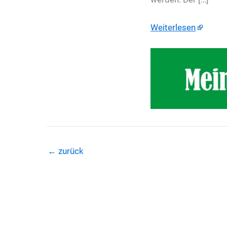
Weiterlesen
←
zurück