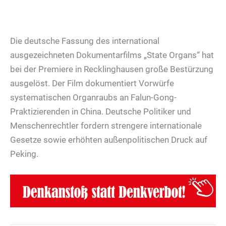
Die deutsche Fassung des international
ausgezeichneten Dokumentarfilms „State Organs“ hat
bei der Premiere in Recklinghausen große Bestürzung
ausgelöst. Der Film dokumentiert Vorwürfe
systematischen Organraubs an Falun-Gong-
Praktizierenden in China. Deutsche Politiker und
Menschenrechtler fordern strengere internationale
Gesetze sowie erhöhten außenpolitischen Druck auf
Peking.