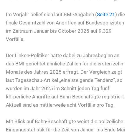
Im Vorjahr belief sich laut BMI-Angaben (
Seite 21
) die
finale Gesamtzahl von Angriffen auf Bundespolizisten
im Zeitraum Januar bis Oktober 2025 auf 9.329
Vorfälle.
Der Linken-Politiker hatte dabei zu Jahresbeginn an
das BMI gerichtet ähnliche Zahlen für die ersten zehn
Monate des Jahres 2025 erfragt. Der Vergleich zeigt
laut Tagesschau-Artikel „eine steigende Tendenz“, so
wurden im Jahr 2025 im Schnitt jeden Tag fünf
körperliche Angriffe auf Bahn-Beschäftigte registriert.
Aktuell sind es mittlerweile acht Vorfälle pro Tag.
Mit Blick auf Bahn-Beschäftigte weist die polizeiliche
Eingangsstatistik für die Zeit von Januar bis Ende Mai