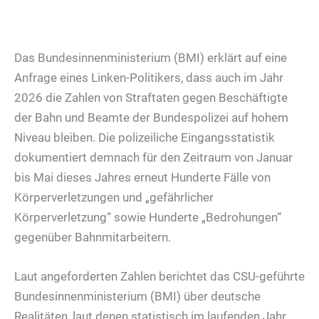
Das Bundesinnenministerium (BMI) erklärt auf eine
Anfrage eines Linken-Politikers, dass auch im Jahr
2026 die Zahlen von Straftaten gegen Beschäftigte
der Bahn und Beamte der Bundespolizei auf hohem
Niveau bleiben. Die polizeiliche Eingangsstatistik
dokumentiert demnach für den Zeitraum von Januar
bis Mai dieses Jahres erneut Hunderte Fälle von
Körperverletzungen und „gefährlicher
Körperverletzung“ sowie Hunderte „Bedrohungen“
gegenüber Bahnmitarbeitern.
Laut angeforderten Zahlen berichtet das CSU-geführte
Bundesinnenministerium (BMI) über deutsche
Realitäten, laut denen statistisch im laufenden Jahr