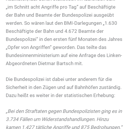
„im Schnitt acht Angriffe pro Tag“ auf Beschäftigte
der Bahn und Beamte der Bundespolizei ausgeübt
werden. So wären laut den BMI-Darlegungen „1.630
Beschäftigte der Bahn und 4.672 Beamte der
Bundespolizei“ in den ersten fünf Monaten des Jahres
„Opfer von Angriffen“ geworden. Das teilte das
Bundesinnenministerium auf eine Anfrage des Linken-
Abgeordneten Dietmar Bartsch mit.
Die Bundespolizei ist dabei unter anderem für die
Sicherheit in den Zügen und auf Bahnhöfen zuständig.
Dazu heißt es weiter in der statistischen Erhebung:
„Bei den Straftaten gegen Bundespolizisten ging es in
3.734 Fällen um Widerstandshandlungen. Hinzu
kamen 1.427 tätliche Angriffe und 875 Bedrohungen.“