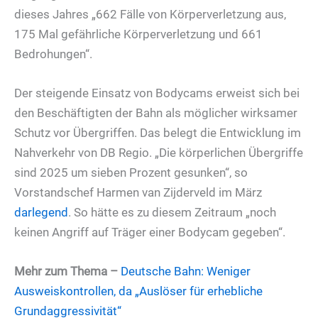
dieses Jahres „662 Fälle von Körperverletzung aus,
175 Mal gefährliche Körperverletzung und 661
Bedrohungen“.
Der steigende Einsatz von Bodycams erweist sich bei
den Beschäftigten der Bahn als möglicher wirksamer
Schutz vor Übergriffen. Das belegt die Entwicklung im
Nahverkehr von DB Regio. „Die körperlichen Übergriffe
sind 2025 um sieben Prozent gesunken“, so
Vorstandschef Harmen van Zijderveld im März
darlegend
. So hätte es zu diesem Zeitraum „noch
keinen Angriff auf Träger einer Bodycam gegeben“.
Mehr zum Thema –
Deutsche Bahn: Weniger
Ausweiskontrollen, da „Auslöser für erhebliche
Grundaggressivität“