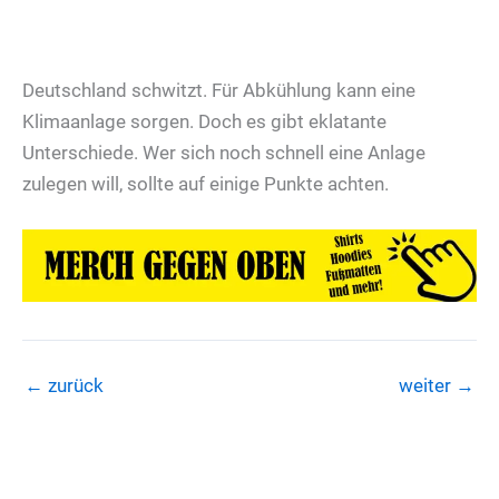
Deutschland schwitzt. Für Abkühlung kann eine
Klimaanlage sorgen. Doch es gibt eklatante
Unterschiede. Wer sich noch schnell eine Anlage
zulegen will, sollte auf einige Punkte achten.
←
zurück
weiter
→