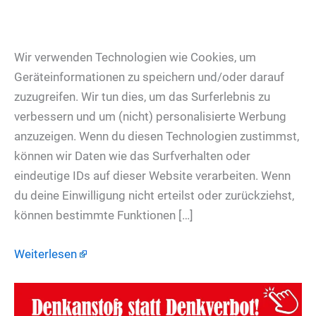
Wir verwenden Technologien wie Cookies, um
Geräteinformationen zu speichern und/oder darauf
zuzugreifen. Wir tun dies, um das Surferlebnis zu
verbessern und um (nicht) personalisierte Werbung
anzuzeigen. Wenn du diesen Technologien zustimmst,
können wir Daten wie das Surfverhalten oder
eindeutige IDs auf dieser Website verarbeiten. Wenn
du deine Einwilligung nicht erteilst oder zurückziehst,
können bestimmte Funktionen […]
Weiterlesen