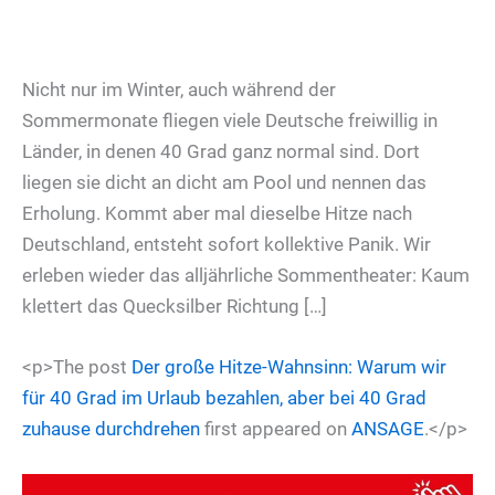
Nicht nur im Winter, auch während der
Sommermonate fliegen viele Deutsche freiwillig in
Länder, in denen 40 Grad ganz normal sind. Dort
liegen sie dicht an dicht am Pool und nennen das
Erholung. Kommt aber mal dieselbe Hitze nach
Deutschland, entsteht sofort kollektive Panik. Wir
erleben wieder das alljährliche Sommentheater: Kaum
klettert das Quecksilber Richtung […]
<p>The post
Der große Hitze-Wahnsinn: Warum wir
für 40 Grad im Urlaub bezahlen, aber bei 40 Grad
zuhause durchdrehen
first appeared on
ANSAGE
.</p>