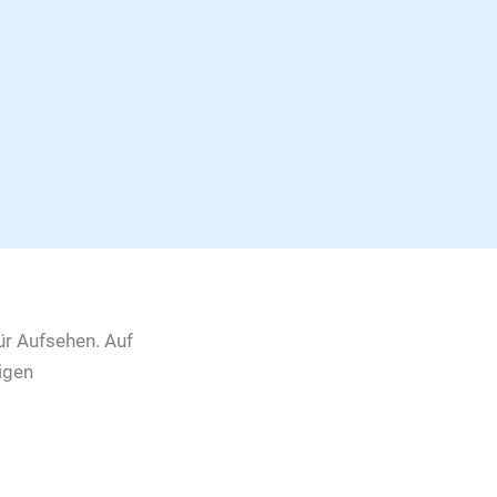
ür Aufsehen. Auf
igen