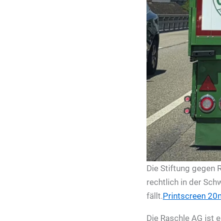
Die Stiftung gegen
rechtlich in der Sch
fällt.
Printscreen 20
Die Raschle AG ist 