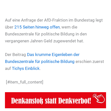
Auf eine Anfrage der AfD-Fraktion im Bundestag legt
über
215 Seiten hinweg offen
, wem die
Bundeszentrale für politische Bildung in den
vergangenen Jahren Geld zugewendet hat.
Der Beitrag
Das krumme Eigenleben der
Bundeszentrale für politische Bildung
erschien zuerst
auf
Tichys Einblick
.
[#item_full_content]