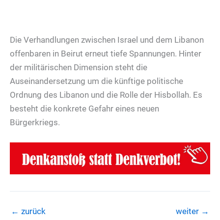
Die Verhandlungen zwischen Israel und dem Libanon
offenbaren in Beirut erneut tiefe Spannungen. Hinter
der militärischen Dimension steht die
Auseinandersetzung um die künftige politische
Ordnung des Libanon und die Rolle der Hisbollah. Es
besteht die konkrete Gefahr eines neuen
Bürgerkriegs.
←
zurück
weiter
→