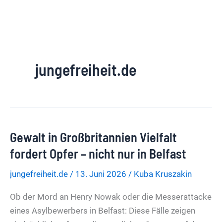
jungefreiheit.de
Gewalt in Großbritannien Vielfalt
fordert Opfer – nicht nur in Belfast
jungefreiheit.de
/
13. Juni 2026
/
Kuba Kruszakin
Ob der Mord an Henry Nowak oder die Messerattacke
eines Asylbewerbers in Belfast: Diese Fälle zeigen