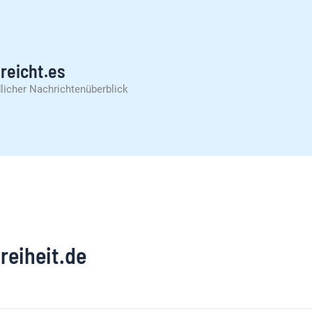
reicht.es
licher Nachrichtenüberblick
reiheit.de