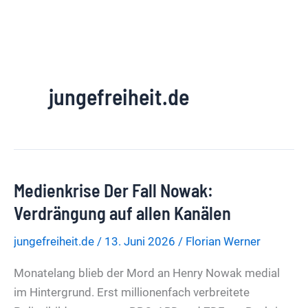
jungefreiheit.de
Medienkrise Der Fall Nowak:
Verdrängung auf allen Kanälen
jungefreiheit.de
/
13. Juni 2026
/
Florian Werner
Monatelang blieb der Mord an Henry Nowak medial
im Hintergrund. Erst millionenfach verbreitete