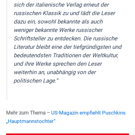
sich der italienische Verlag erneut der
russischen Klassik zu und lädt die Leser
dazu ein, sowohl bekannte als auch
weniger bekannte Werke russischer
Schriftsteller zu entdecken. Die russische
Literatur bleibt eine der tiefgründigsten und
bedeutendsten Traditionen der Weltkultur,
und ihre Werke sprechen den Leser
weiterhin an, unabhängig von der
politischen Lage.“
Mehr zum Thema –
US-Magazin empfiehlt Puschkins
„Hauptmannstochter“