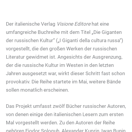
Der italienische Verlag
Visione Editore
hat eine
umfangreiche Buchreihe mit dem Titel „Die Giganten
der russischen Kultur“ („I Giganti della cultura russa“)
vorgestellt, die den großen Werken der russischen
Literatur gewidmet ist. Angesichts der Ausgrenzung,
der die russische Kultur im Westen in den letzten
Jahren ausgesetzt war, wirkt dieser Schritt fast schon
provokativ. Die Reihe startete im Mai, weitere Bände
sollen monatlich erscheinen.
Das Projekt umfasst zwölf Bücher russischer Autoren,
von denen einige den italienischen Lesern zum ersten
Mal vorgestellt werden. Zu den Autoren der Reihe
gehören Fjodor Sologub, Alexander Kuprin, Iwan Bunin