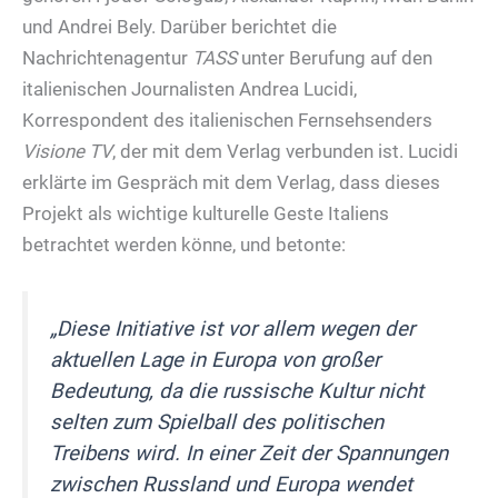
und Andrei Bely. Darüber berichtet die
Nachrichtenagentur
TASS
unter Berufung auf den
italienischen Journalisten Andrea Lucidi,
Korrespondent des italienischen Fernsehsenders
Visione TV
, der mit dem Verlag verbunden ist. Lucidi
erklärte im Gespräch mit dem Verlag, dass dieses
Projekt als wichtige kulturelle Geste Italiens
betrachtet werden könne, und betonte:
„Diese Initiative ist vor allem wegen der
aktuellen Lage in Europa von großer
Bedeutung, da die russische Kultur nicht
selten zum Spielball des politischen
Treibens wird. In einer Zeit der Spannungen
zwischen Russland und Europa wendet