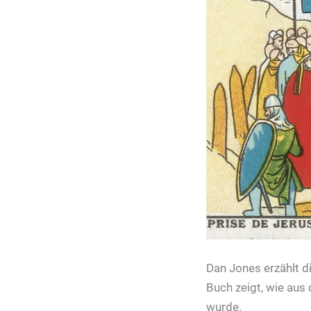
Dan Jones erzählt d
Buch zeigt, wie aus
wurde.