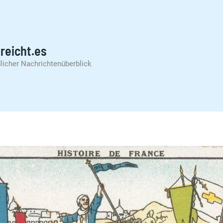
reicht.es
licher Nachrichtenüberblick