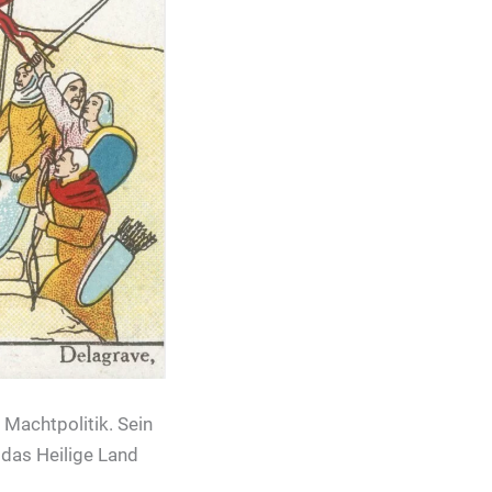
Machtpolitik. Sein
 das Heilige Land