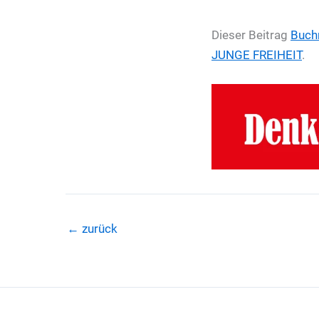
Dieser Beitrag
Buch
JUNGE FREIHEIT
.
←
zurück