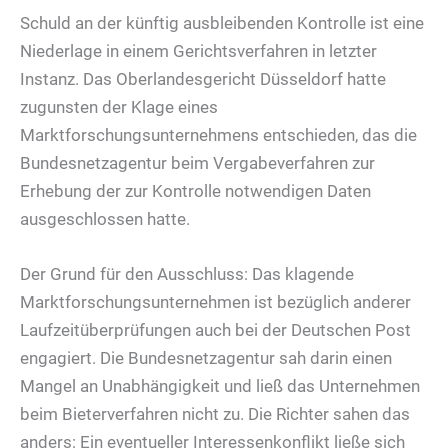
Schuld an der künftig ausbleibenden Kontrolle ist eine
Niederlage in einem Gerichtsverfahren in letzter
Instanz. Das Oberlandesgericht Düsseldorf hatte
zugunsten der Klage eines
Marktforschungsunternehmens entschieden, das die
Bundesnetzagentur beim Vergabeverfahren zur
Erhebung der zur Kontrolle notwendigen Daten
ausgeschlossen hatte.
Der Grund für den Ausschluss: Das klagende
Marktforschungsunternehmen ist bezüglich anderer
Laufzeitüberprüfungen auch bei der Deutschen Post
engagiert. Die Bundesnetzagentur sah darin einen
Mangel an Unabhängigkeit und ließ das Unternehmen
beim Bieterverfahren nicht zu. Die Richter sahen das
anders: Ein eventueller Interessenkonflikt ließe sich