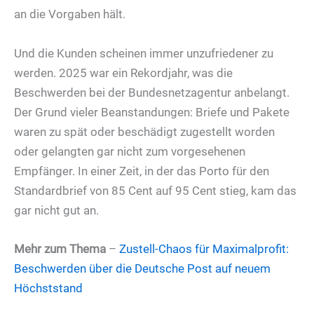
an die Vorgaben hält.
Und die Kunden scheinen immer unzufriedener zu
werden. 2025 war ein Rekordjahr, was die
Beschwerden bei der Bundesnetzagentur anbelangt.
Der Grund vieler Beanstandungen: Briefe und Pakete
waren zu spät oder beschädigt zugestellt worden
oder gelangten gar nicht zum vorgesehenen
Empfänger. In einer Zeit, in der das Porto für den
Standardbrief von 85 Cent auf 95 Cent stieg, kam das
gar nicht gut an.
Mehr zum Thema
–
Zustell-Chaos für Maximalprofit:
Beschwerden über die Deutsche Post auf neuem
Höchststand