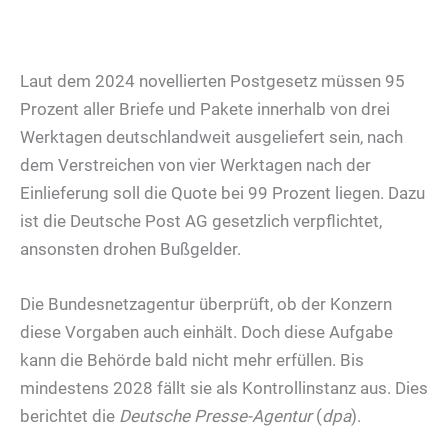
Laut dem 2024 novellierten Postgesetz müssen 95
Prozent aller Briefe und Pakete innerhalb von drei
Werktagen deutschlandweit ausgeliefert sein, nach
dem Verstreichen von vier Werktagen nach der
Einlieferung soll die Quote bei 99 Prozent liegen. Dazu
ist die Deutsche Post AG gesetzlich verpflichtet,
ansonsten drohen Bußgelder.
Die Bundesnetzagentur überprüft, ob der Konzern
diese Vorgaben auch einhält. Doch diese Aufgabe
kann die Behörde bald nicht mehr erfüllen. Bis
mindestens 2028 fällt sie als Kontrollinstanz aus. Dies
berichtet die
Deutsche Presse-Agentur
(
dpa
).