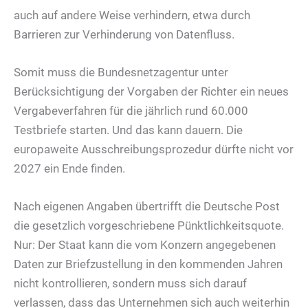
auch auf andere Weise verhindern, etwa durch
Barrieren zur Verhinderung von Datenfluss.
Somit muss die Bundesnetzagentur unter
Berücksichtigung der Vorgaben der Richter ein neues
Vergabeverfahren für die jährlich rund 60.000
Testbriefe starten. Und das kann dauern. Die
europaweite Ausschreibungsprozedur dürfte nicht vor
2027 ein Ende finden.
Nach eigenen Angaben übertrifft die Deutsche Post
die gesetzlich vorgeschriebene Pünktlichkeitsquote.
Nur: Der Staat kann die vom Konzern angegebenen
Daten zur Briefzustellung in den kommenden Jahren
nicht kontrollieren, sondern muss sich darauf
verlassen, dass das Unternehmen sich auch weiterhin