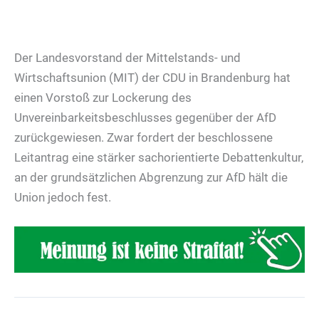
Der Landesvorstand der Mittelstands- und
Wirtschaftsunion (MIT) der CDU in Brandenburg hat
einen Vorstoß zur Lockerung des
Unvereinbarkeitsbeschlusses gegenüber der AfD
zurückgewiesen. Zwar fordert der beschlossene
Leitantrag eine stärker sachorientierte Debattenkultur,
an der grundsätzlichen Abgrenzung zur AfD hält die
Union jedoch fest.