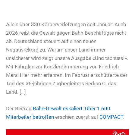
Allein über 830 Körperverletzungen seit Januar: Auch
2026 reißt die Gewalt gegen Bahn-Beschäftigte nicht
ab. Deutschland steuert auf einen neuen
Negativrekord zu. Warum unser Land immer
unsicherer wird zeigt unsere Ausgabe «Und tschüss!».
Mit Fahrplan zur Kanzlerdämmerung von Friedrich
Merz! Hier mehr erfahren. Im Februar erschütterte der
Tod des 36-jährigen Zugbegleiters Serkan C. das
Land. […]
Der Beitrag
Bahn-Gewalt eskaliert: Über 1.600
Mitarbeiter betroffen
erschien zuerst auf
COMPACT
.