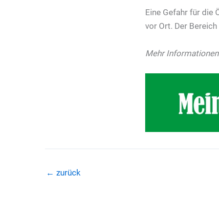
Eine Gefahr für die 
vor Ort. Der Bereic
Mehr Informationen
←
zurück