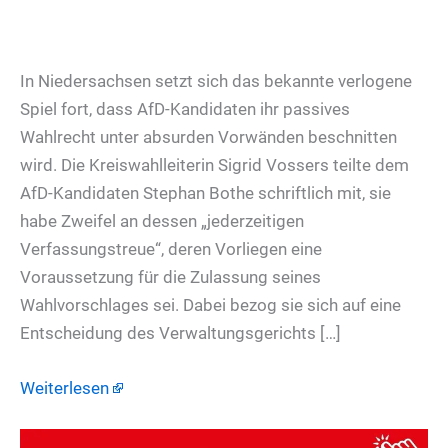
In Niedersachsen setzt sich das bekannte verlogene
Spiel fort, dass AfD-Kandidaten ihr passives
Wahlrecht unter absurden Vorwänden beschnitten
wird. Die Kreiswahlleiterin Sigrid Vossers teilte dem
AfD-Kandidaten Stephan Bothe schriftlich mit, sie
habe Zweifel an dessen „jederzeitigen
Verfassungstreue“, deren Vorliegen eine
Voraussetzung für die Zulassung seines
Wahlvorschlages sei. Dabei bezog sie sich auf eine
Entscheidung des Verwaltungsgerichts […]
Weiterlesen