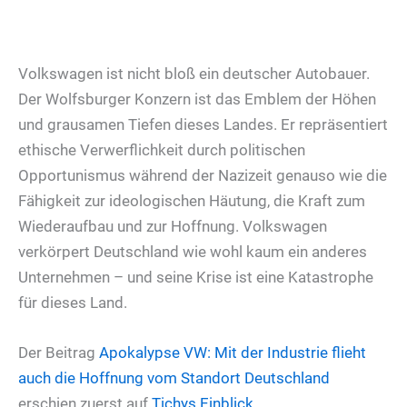
Volkswagen ist nicht bloß ein deutscher Autobauer.
Der Wolfsburger Konzern ist das Emblem der Höhen
und grausamen Tiefen dieses Landes. Er repräsentiert
ethische Verwerflichkeit durch politischen
Opportunismus während der Nazizeit genauso wie die
Fähigkeit zur ideologischen Häutung, die Kraft zum
Wiederaufbau und zur Hoffnung. Volkswagen
verkörpert Deutschland wie wohl kaum ein anderes
Unternehmen – und seine Krise ist eine Katastrophe
für dieses Land.
Der Beitrag
Apokalypse VW: Mit der Industrie flieht
auch die Hoffnung vom Standort Deutschland
erschien zuerst auf
Tichys Einblick
.