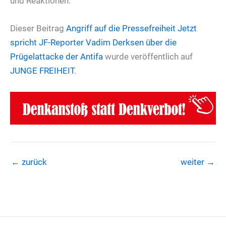
und Reaktionen.
Dieser Beitrag
Angriff auf die Pressefreiheit
Jetzt
spricht JF-Reporter Vadim Derksen über die
Prügelattacke der Antifa
wurde veröffentlich auf
JUNGE FREIHEIT
.
←
zurück
weiter
→