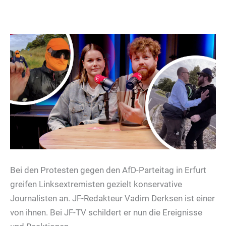
Bei den Protesten gegen den AfD-Parteitag in Erfurt
greifen Linksextremisten gezielt konservative
Journalisten an. JF-Redakteur Vadim Derksen ist einer
von ihnen. Bei JF-TV schildert er nun die Ereignisse