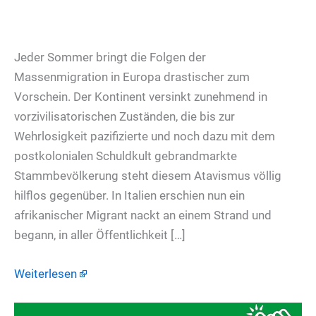
Jeder Sommer bringt die Folgen der
Massenmigration in Europa drastischer zum
Vorschein. Der Kontinent versinkt zunehmend in
vorzivilisatorischen Zuständen, die bis zur
Wehrlosigkeit pazifizierte und noch dazu mit dem
postkolonialen Schuldkult gebrandmarkte
Stammbevölkerung steht diesem Atavismus völlig
hilflos gegenüber. In Italien erschien nun ein
afrikanischer Migrant nackt an einem Strand und
begann, in aller Öffentlichkeit […]
Weiterlesen