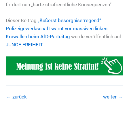
fordert nun „harte strafrechtliche Konsequenzen“.
Dieser Beitrag
„Äußerst besorgniserregend“
Polizeigewerkschaft warnt vor massiven linken
Krawallen beim AfD-Parteitag
wurde veröffentlich auf
JUNGE FREIHEIT
.
←
zurück
weiter
→