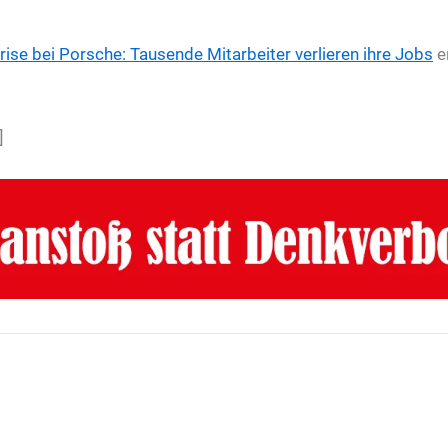
ise bei Porsche: Tausende Mitarbeiter verlieren ihre Jobs
e
]