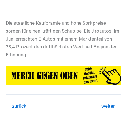
Die staatliche Kaufprämie und hohe Spritpreise
sorgen für einen kräftigen Schub bei Elektroautos. Im
Juni erreichten E-Autos mit einem Marktanteil von
28,4 Prozent den dritthöchsten Wert seit Beginn der
Erhebung.
←
zurück
weiter
→