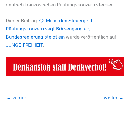
deutsch-französischen Rüstungskonzern stecken.
Dieser Beitrag
7,2 Milliarden Steuergeld
Rüstungskonzern sagt Börsengang ab,
Bundesregierung steigt ein
wurde veröffentlich auf
JUNGE FREIHEIT
.
←
zurück
weiter
→