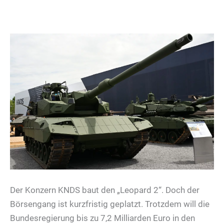
Der Konzern KNDS baut den „Leopard 2“. Doch der
Börsengang ist kurzfristig geplatzt. Trotzdem will die
Bundesregierung bis zu 7,2 Milliarden Euro in den