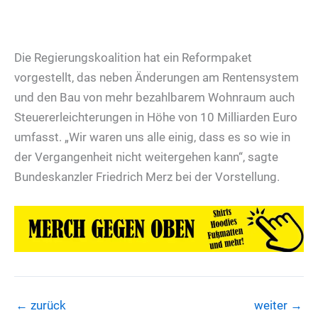
Die Regierungskoalition hat ein Reformpaket
vorgestellt, das neben Änderungen am Rentensystem
und den Bau von mehr bezahlbarem Wohnraum auch
Steuererleichterungen in Höhe von 10 Milliarden Euro
umfasst. „Wir waren uns alle einig, dass es so wie in
der Vergangenheit nicht weitergehen kann“, sagte
Bundeskanzler Friedrich Merz bei der Vorstellung.
←
zurück
weiter
→