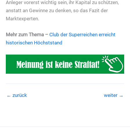
Anleger vorerst wichtig sein, ihr Kapital zu schützen,
anstatt an Gewinne zu denken, so das Fazit der
Marktexperten.
Mehr zum Thema –
Club der Superreichen erreicht
historischen Höchststand
←
zurück
weiter
→