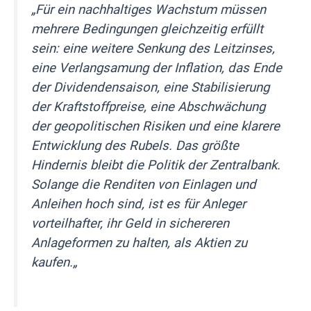
„
Für ein nachhaltiges Wachstum müssen
mehrere Bedingungen gleichzeitig erfüllt
sein: eine weitere Senkung des Leitzinses,
eine Verlangsamung der Inflation, das Ende
der Dividendensaison, eine Stabilisierung
der Kraftstoffpreise, eine Abschwächung
der geopolitischen Risiken und eine klarere
Entwicklung des Rubels. Das größte
Hindernis bleibt die Politik der Zentralbank.
Solange die Renditen von Einlagen und
Anleihen hoch sind, ist es für Anleger
vorteilhafter, ihr Geld in sichereren
Anlageformen zu halten, als Aktien zu
kaufen.
„