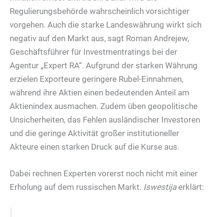
Regulierungsbehörde wahrscheinlich vorsichtiger
vorgehen. Auch die starke Landeswährung wirkt sich
negativ auf den Markt aus, sagt Roman Andrejew,
Geschäftsführer für Investmentratings bei der
Agentur „Expert RA“. Aufgrund der starken Währung
erzielen Exporteure geringere Rubel-Einnahmen,
während ihre Aktien einen bedeutenden Anteil am
Aktienindex ausmachen. Zudem üben geopolitische
Unsicherheiten, das Fehlen ausländischer Investoren
und die geringe Aktivität großer institutioneller
Akteure einen starken Druck auf die Kurse aus.
Dabei rechnen Experten vorerst noch nicht mit einer
Erholung auf dem russischen Markt.
Isw
esti
ja
erklärt: