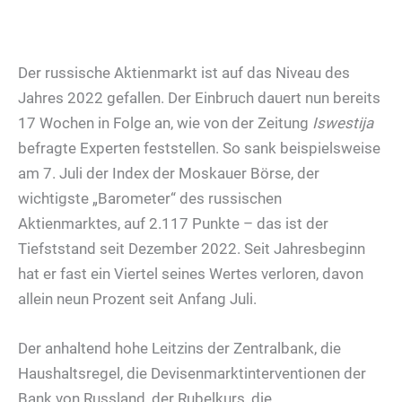
Der russische Aktienmarkt ist auf das Niveau des
Jahres 2022 gefallen. Der Einbruch dauert nun bereits
17 Wochen in Folge an, wie von der Zeitung
Iswestija
befragte Experten feststellen. So sank beispielsweise
am 7. Juli der Index der Moskauer Börse, der
wichtigste „Barometer“ des russischen
Aktienmarktes, auf 2.117 Punkte – das ist der
Tiefststand seit Dezember 2022. Seit Jahresbeginn
hat er fast ein Viertel seines Wertes verloren, davon
allein neun Prozent seit Anfang Juli.
Der anhaltend hohe Leitzins der Zentralbank, die
Haushaltsregel, die Devisenmarktinterventionen der
Bank von Russland, der Rubelkurs, die