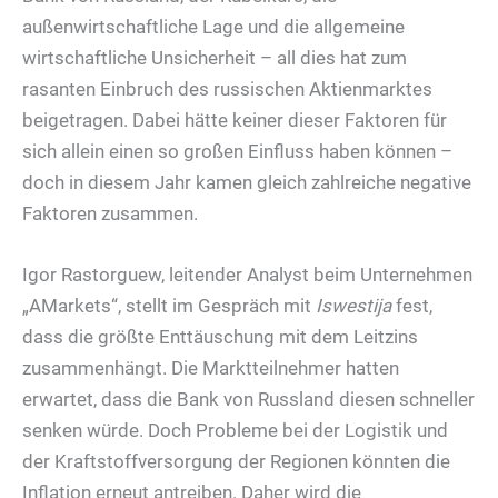
außenwirtschaftliche Lage und die allgemeine
wirtschaftliche Unsicherheit – all dies hat zum
rasanten Einbruch des russischen Aktienmarktes
beigetragen. Dabei hätte keiner dieser Faktoren für
sich allein einen so großen Einfluss haben können –
doch in diesem Jahr kamen gleich zahlreiche negative
Faktoren zusammen.
Igor Rastorguew, leitender Analyst beim Unternehmen
„AMarkets“, stellt im Gespräch mit
Iswestija
fest,
dass die größte Enttäuschung mit dem Leitzins
zusammenhängt. Die Marktteilnehmer hatten
erwartet, dass die Bank von Russland diesen schneller
senken würde. Doch Probleme bei der Logistik und
der Kraftstoffversorgung der Regionen könnten die
Inflation erneut antreiben. Daher wird die