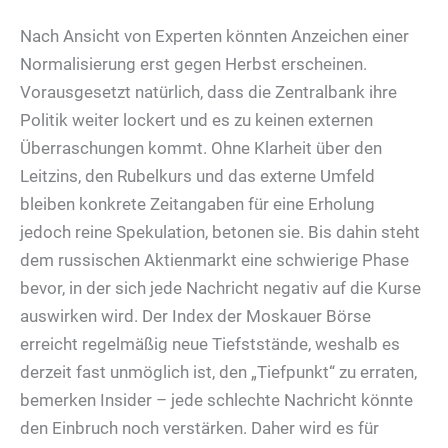
Nach Ansicht von Experten könnten Anzeichen einer
Normalisierung erst gegen Herbst erscheinen.
Vorausgesetzt natürlich, dass die Zentralbank ihre
Politik weiter lockert und es zu keinen externen
Überraschungen kommt. Ohne Klarheit über den
Leitzins, den Rubelkurs und das externe Umfeld
bleiben konkrete Zeitangaben für eine Erholung
jedoch reine Spekulation, betonen sie. Bis dahin steht
dem russischen Aktienmarkt eine schwierige Phase
bevor, in der sich jede Nachricht negativ auf die Kurse
auswirken wird. Der Index der Moskauer Börse
erreicht regelmäßig neue Tiefststände, weshalb es
derzeit fast unmöglich ist, den „Tiefpunkt“ zu erraten,
bemerken Insider – jede schlechte Nachricht könnte
den Einbruch noch verstärken. Daher wird es für