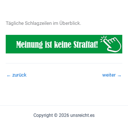
Tägliche Schlagzeilen im Überblick.
←
zurück
weiter
→
Copyright © 2026 unsreicht.es