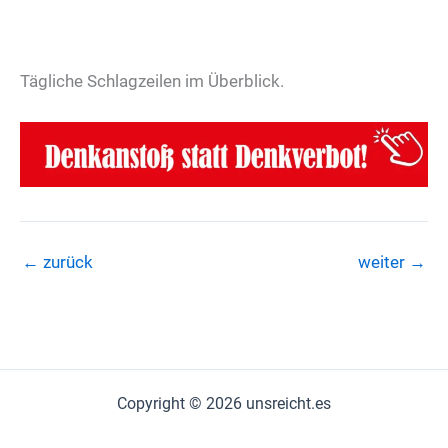
Tägliche Schlagzeilen im Überblick.
←
zurück
weiter
→
Copyright © 2026 unsreicht.es